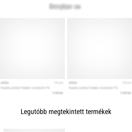
Legutóbb megtekintett termékek