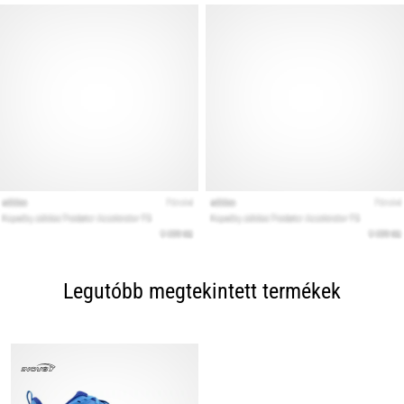
Legutóbb megtekintett termékek