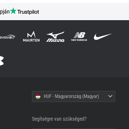
pján
HUF - Magyarország (Magyar)
Segítségre van szükséged?