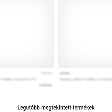
Legutóbb megtekintett termékek