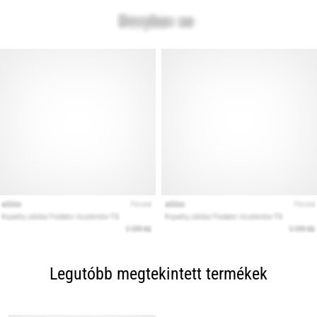
Legutóbb megtekintett termékek