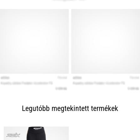
Legutóbb megtekintett termékek