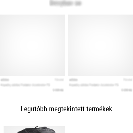
Legutóbb megtekintett termékek