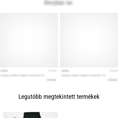
Legutóbb megtekintett termékek