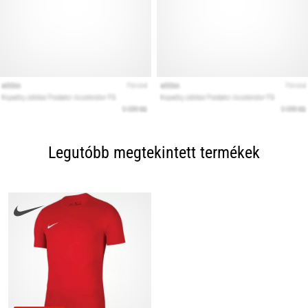
Legutóbb megtekintett termékek