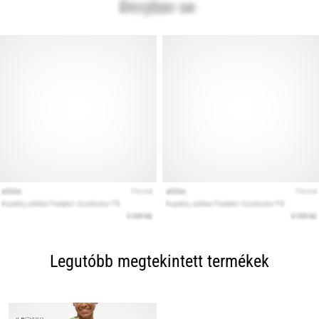
Legutóbb megtekintett termékek