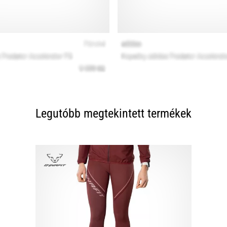
Legutóbb megtekintett termékek