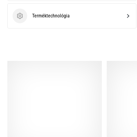
Terméktechnológia
Terméktechnológia