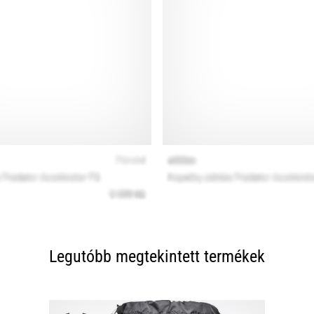
Legutóbb megtekintett termékek