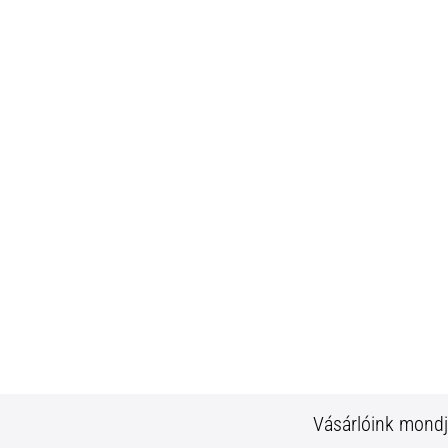
Vásárlóink mond