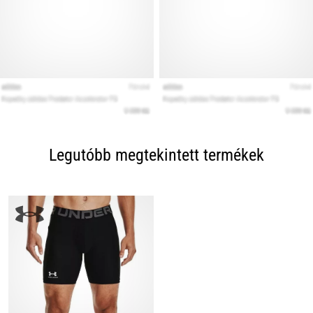
Legutóbb megtekintett termékek