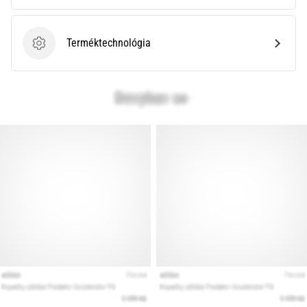
Terméktechnológia
Terméktechnológia