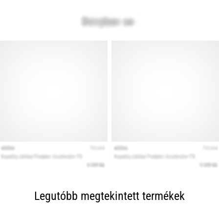
Legutóbb megtekintett termékek