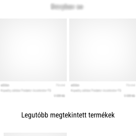
Legutóbb megtekintett termékek