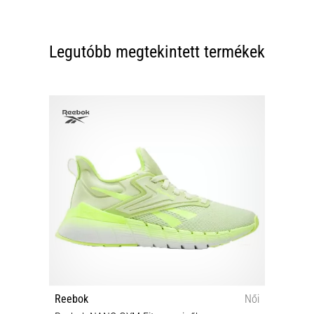
Legutóbb megtekintett termékek
Reebok
Női