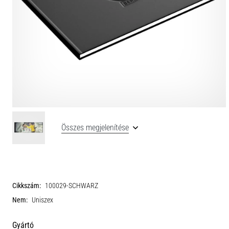
Összes megjelenítése
Cikkszám:
100029-SCHWARZ
Nem:
Uniszex
Gyártó