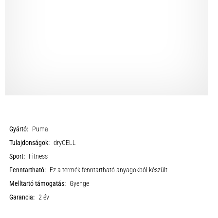
Gyártó:
Puma
Tulajdonságok:
dryCELL
Sport:
Fitness
Fenntartható:
Ez a termék fenntartható anyagokból készült
Melltartó támogatás:
Gyenge
Garancia:
2 év