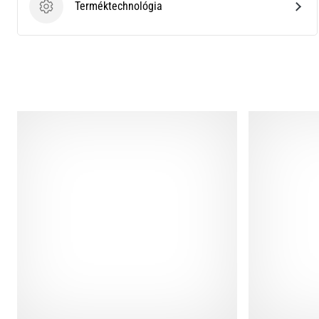
Terméktechnológia
Terméktechnológia