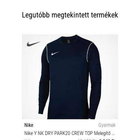
Legutóbb megtekintett termékek
Nike
Gyermek
Nike Y NK DRY PARK20 CREW TOP Melegítő felsők