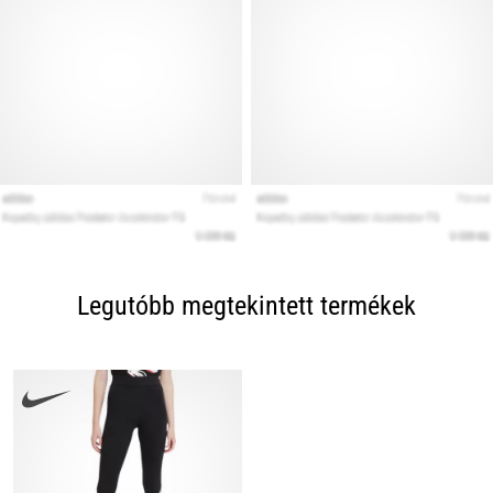
Legutóbb megtekintett termékek