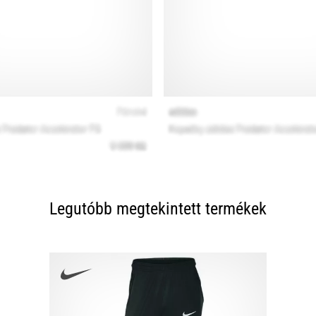
Legutóbb megtekintett termékek