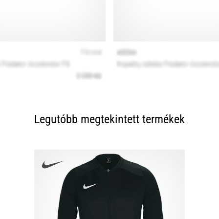
Legutóbb megtekintett termékek