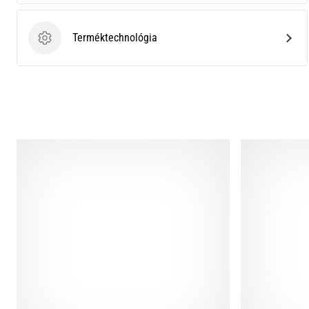
Terméktechnológia
Terméktechnológia