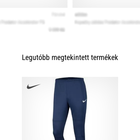
Legutóbb megtekintett termékek