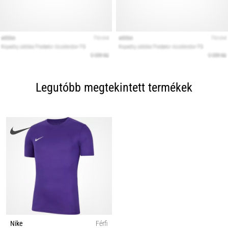
Legutóbb megtekintett termékek
Nike
Férfi