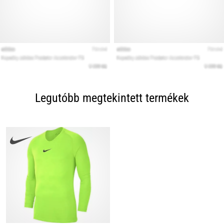
Legutóbb megtekintett termékek