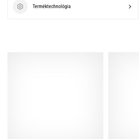
Terméktechnológia
Terméktechnológia