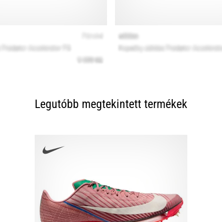
Legutóbb megtekintett termékek