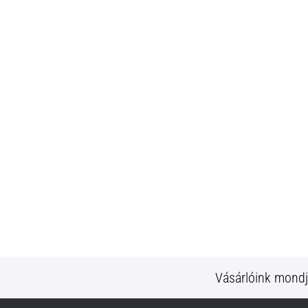
Vásárlóink mond