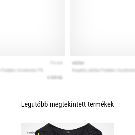
Legutóbb megtekintett termékek