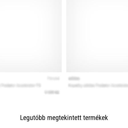
Legutóbb megtekintett termékek