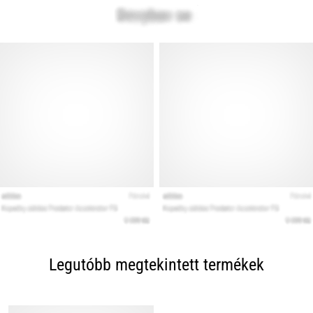
Legutóbb megtekintett termékek