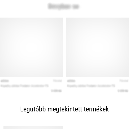
Legutóbb megtekintett termékek