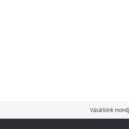
Vásárlóink mond