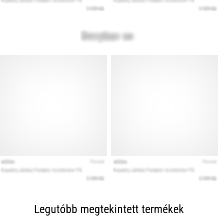
Legutóbb megtekintett termékek