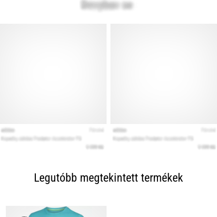
Legutóbb megtekintett termékek