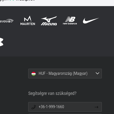
HUF - Magyarország (Magyar)
Segítségre van szükséged?
+36-1-999-1660