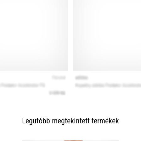
Legutóbb megtekintett termékek