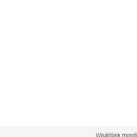
Vásárlóink mond