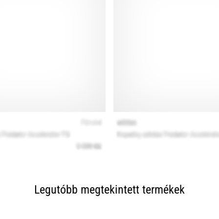
Legutóbb megtekintett termékek