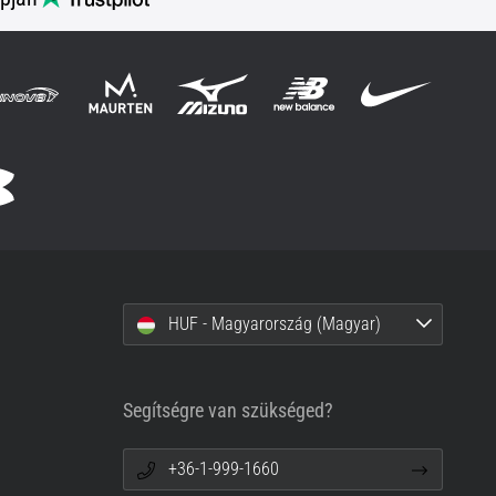
HUF - Magyarország (Magyar)
Segítségre van szükséged?
+36-1-999-1660