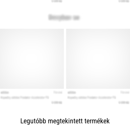
Legutóbb megtekintett termékek