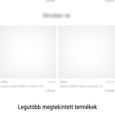
Legutóbb megtekintett termékek