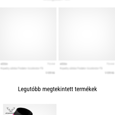
Legutóbb megtekintett termékek