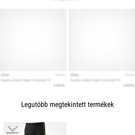
Legutóbb megtekintett termékek