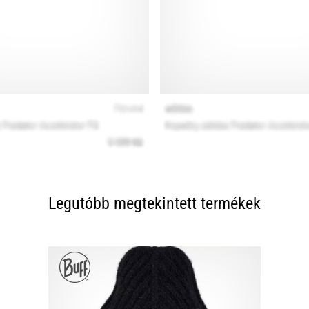
Legutóbb megtekintett termékek