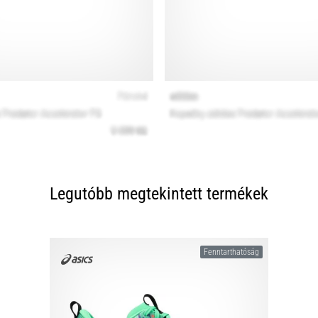
Legutóbb megtekintett termékek
Fenntarthatóság