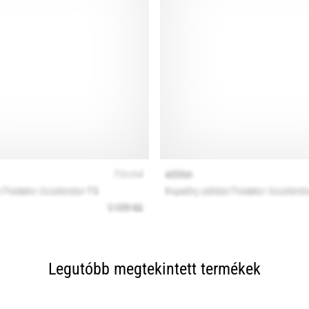
Legutóbb megtekintett termékek