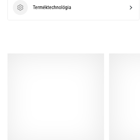
Terméktechnológia
Terméktechnológia